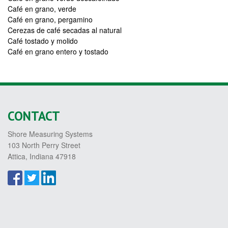
Café en grano, verde
Café en grano, pergamino
Cerezas de café secadas al natural
Café tostado y molido
Café en grano entero y tostado
CONTACT
Shore Measuring Systems
103 North Perry Street
Attica, Indiana 47918