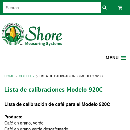
MENU
HOME
COFFEE »
LISTA DE CALIBRACIONES MODELO 920C
Lista de calibraciones Modelo 920C
Lista de calibración de café para el Modelo 920C
Producto
Café en grano, verde
Café en grano verde descafeinado