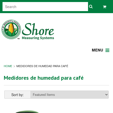
MENU
HOME
MEDIDORES DE HUMEDAD PARA CAFÉ
Medidores de humedad para café
Sort by: